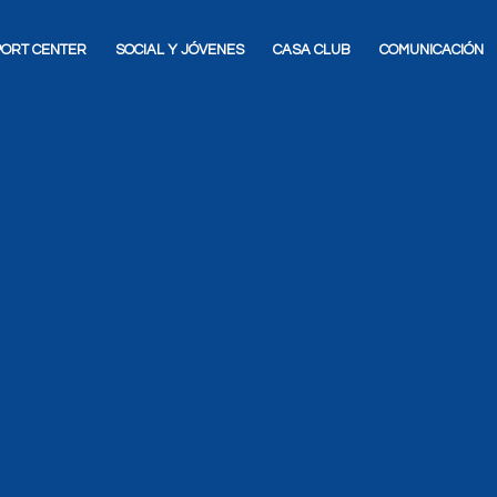
SPORT CENTER
SOCIAL Y JÓVENES
CASA CLUB
COMUNICACIÓN