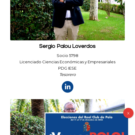
Sergio Palou Loverdos
Socio 5798
Licenciado Ciencias Económicas y Empresariales
PDG IESE
Tesorero