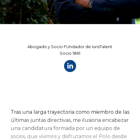
Abogado y Socio FUndador de IurisTalent
Socio 1861
Tras una larga trayectoria como miembro de las
últimas juntas directivas, me ilusiona encabezar
una candidatura formada por un equipo de
socios, que vivimos y disfrutamos el Polo desde