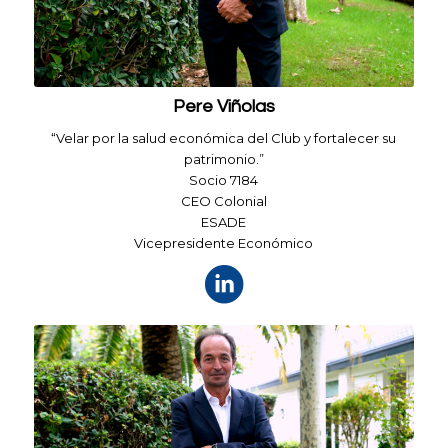
Pere Viñolas
“Velar por la salud económica del Club y fortalecer su
patrimonio.”
Socio 7184
CEO Colonial
ESADE
Vicepresidente Económico